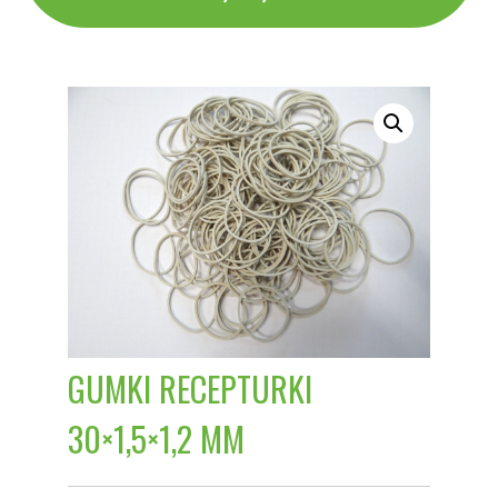
GUMKI RECEPTURKI
30×1,5×1,2 MM