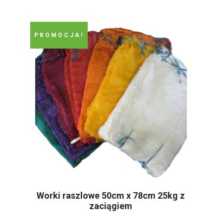
PROMOCJA!
Worki raszlowe 50cm x 78cm 25kg z
zaciągiem